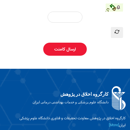
ارسال کامنت
کارگروه اخلاق در پژوهش
دانشگاه علوم پزشکی و خدمات بهداشتی درمانی ایران
کارگروه اخلاق در پژوهش معاونت تحقیقات و فناوری دانشگاه علوم پزشکی
ایران
[More]