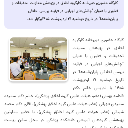
کارگاه حضوری دبیرخانه کارگروه اخلاق در پژوهش معاونت تحقیقات و
فناوری با عنوان "چالش‌های اجرایی در فرآیند بررسی اخلاقی
پایان‌نامه‌ها" در تاریخ دوشنبه 21 اردیبهشت 1405برگزار شد.
کارگاه حضوری دبیرخانه کارگروه
اخلاق در پژوهش معاونت
تحقیقات و فناوری با عنوان
"چالش‌های اجرایی در فرآیند
بررسی اخلاقی پایان‌نامه‌ها" در
تاریخ دوشنبه 21 اردیبهشت
1405 با تدریس خانم دکتر
فاطمه بهمنی (عضو هیئت علمی گروه اخلاق پزشکی)، خانم دکتر سعیده
سعیدی طهرانی (عضو هیئت علمی گروه اخلاق پزشکی)، آقای دکتر محمد
شیبانی (عضو هیئت علمی گروه اخلاق پزشکی)، با حضور معاونین
پژوهشی گروه‌های آموزشی دانشکده پزشکی در محل سالن ریاست