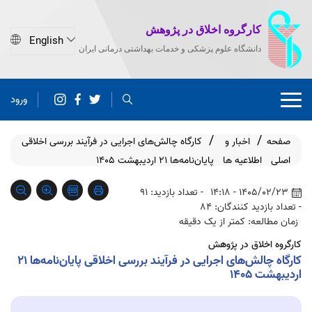
کارگروه اخلاق در پژوهش
دانشگاه علوم پزشکی و خدمات بهداشتی درمانی ایران
ورود
صفحه
اخبار و
کارگاه چالش‌های اجرایی در فرآیند بررسی اخلاقی
اصلی
اطلاعیه ها
پایان‌نامه‌ها 21 اردیبهشت 1405
1405/02/23 - 14:18
- تعداد بازدید: 91
- تعداد بازدید کنندگان: 84
زمان مطالعه: کمتر از یک دقیقه
کارگروه اخلاق در پژوهش
کارگاه چالش‌های اجرایی در فرآیند بررسی اخلاقی پایان‌نامه‌ها 21
اردیبهشت 1405