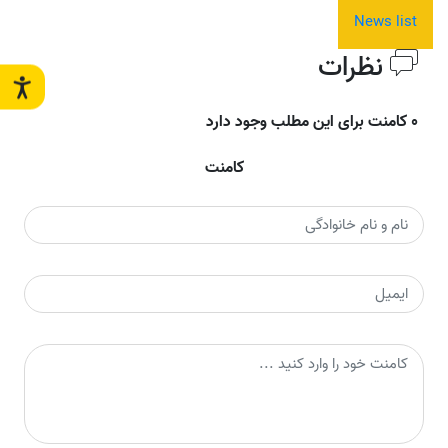
News list
نظرات
0 کامنت برای این مطلب وجود دارد
کامنت